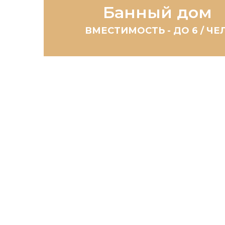
Банный дом
ВМЕСТИМОСТЬ - ДО 6 / ЧЕЛ