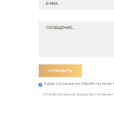
ОТПРАВИТЬ
Я Даю Согласие На Обработку
Моих 
Отправляя данную форму Вы соглашает