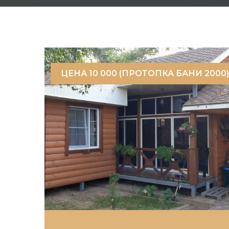
ЦЕНА 10 000 (ПРОТОПКА БАНИ 2000)