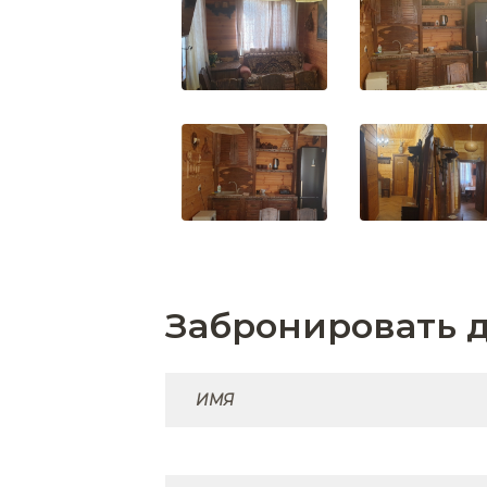
Забронировать 