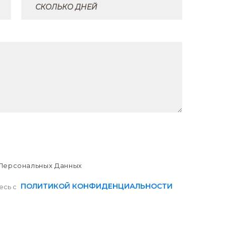
Персональных Данных
ПОЛИТИКОЙ КОНФИДЕНЦИАЛЬНОСТИ
есь с