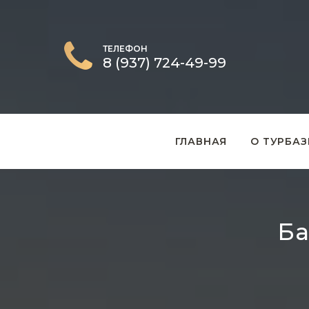
ТЕЛЕФОН
8 (937) 724-49-99
ГЛАВНАЯ
О ТУРБАЗ
Ба