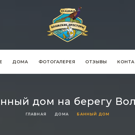
Е
ДОМА
ФОТОГАЛЕРЕЯ
ОТЗЫВЫ
КОНТА
нный дом на берегу Во
ГЛАВНАЯ
ДОМА
БАННЫЙ ДОМ