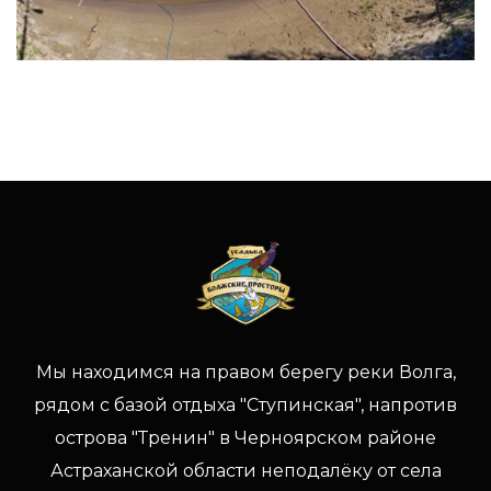
Мы находимся на правом берегу реки Волга,
рядом с базой отдыха "Ступинская", напротив
острова "Тренин" в Черноярском районе
Астраханской области неподалёку от села