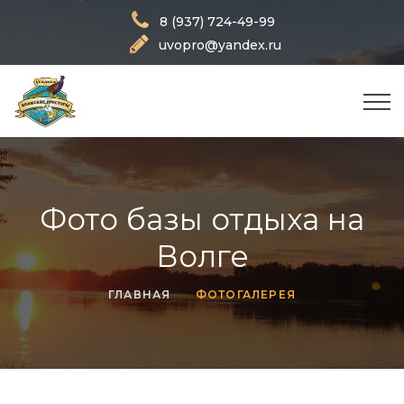
8 (937) 724-49-99
uvopro@yandex.ru
Фото базы отдыха на
Волге
ГЛАВНАЯ
ФОТОГАЛЕРЕЯ