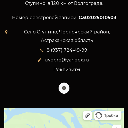
Ступино, в 120 км от Волгограда.
Номер реестровой записи:
C302025010503
Село Ступино, Черноярский район,
Астраханская область
8 (937) 724-49-99
uvopro@yandex.ru
Реквизиты